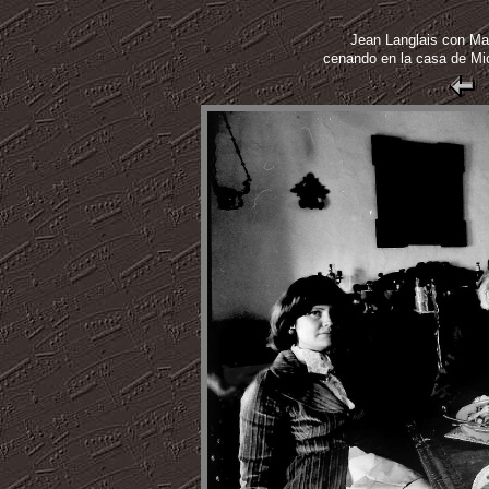
Jean Langlais con Mar
cenando en la casa de Mi