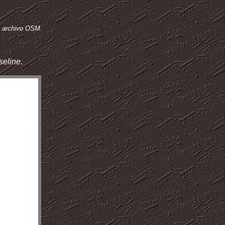
 archivo OSM.
seline.