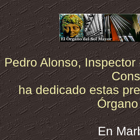
Pedro Alonso, Inspector 
Cons
ha dedicado estas pre
Órgano 
En Marb