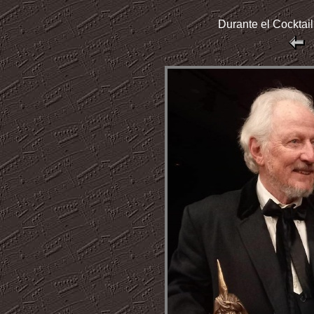
Durante el Cocktai