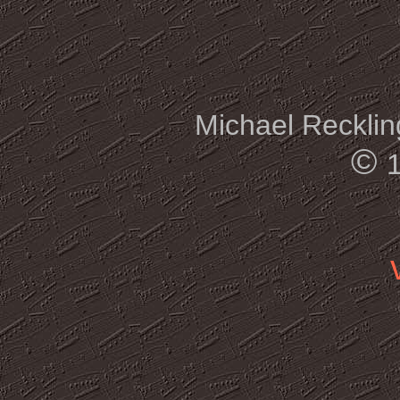
Michael Reckling
©