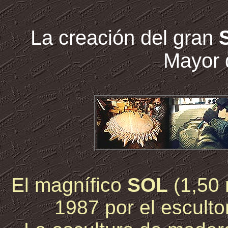
La creación del gran
Mayor 
El magnífico
SOL
(1,50 
1987 por el esculto