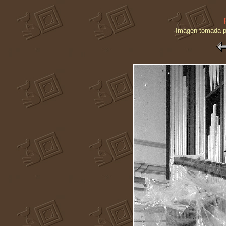
Imagen tomada p