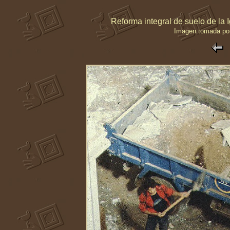
Reforma integral de suelo de la 
Imagen tomada po