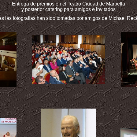
Entrega de premios en el Teatro Ciudad de Marbella
y posterior catering para amigos e invitados
s las fotografías han sido tomadas por amigos de Michael Rec